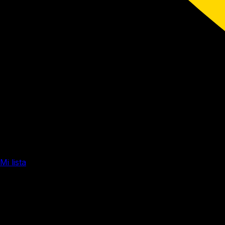
Mi lista