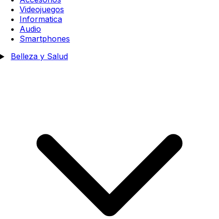
Videojuegos
Informatica
Audio
Smartphones
Belleza y Salud