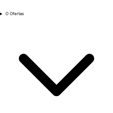
O
Ofertas