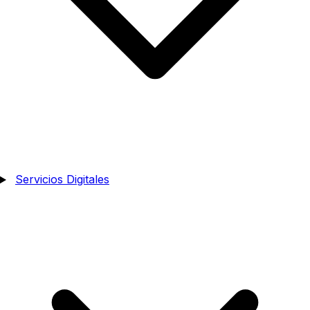
Servicios Digitales