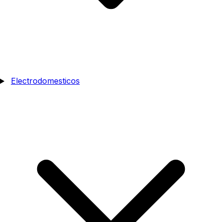
Electrodomesticos