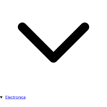
Electronica