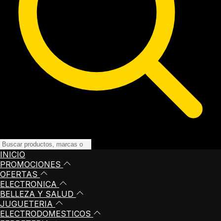
INICIO
PROMOCIONES
OFERTAS
ELECTRONICA
BELLEZA Y SALUD
JUGUETERIA
ELECTRODOMESTICOS