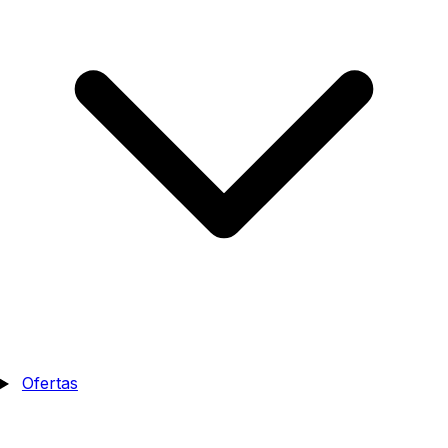
Ofertas