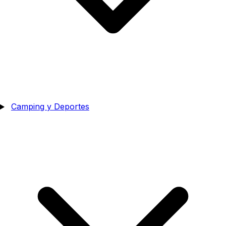
Camping y Deportes