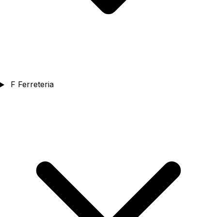
F
Ferreteria