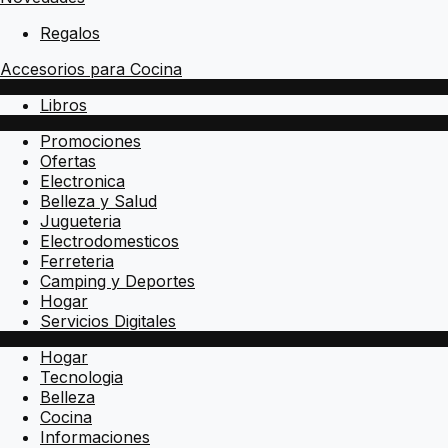
Regalos
Accesorios para Cocina
Libros
Promociones
Ofertas
Electronica
Belleza y Salud
Jugueteria
Electrodomesticos
Ferreteria
Camping y Deportes
Hogar
Servicios Digitales
Hogar
Tecnologia
Belleza
Cocina
Informaciones