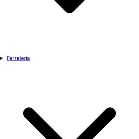
Ferreteria