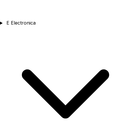
E
Electronica