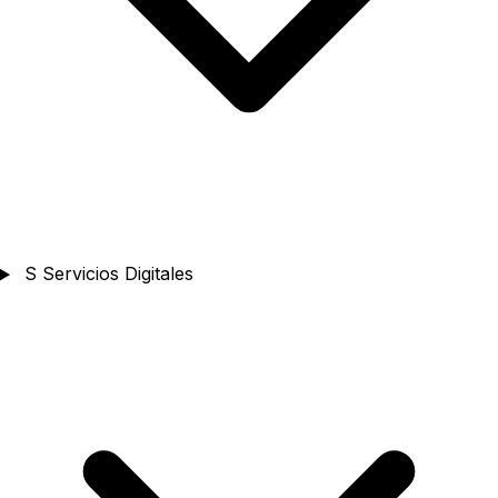
S
Servicios Digitales