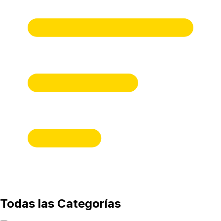
Todas las Categorías