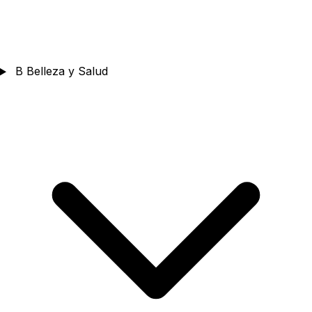
B
Belleza y Salud