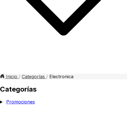
Inicio
/
Categorías
/
Electronica
Categorías
Promociones