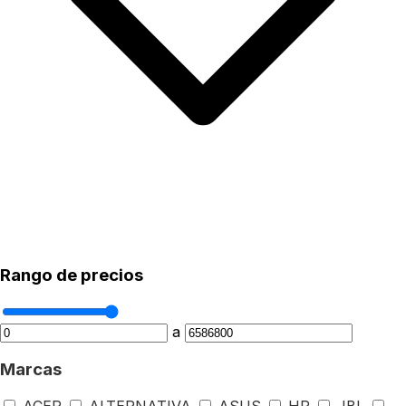
Rango de precios
a
Marcas