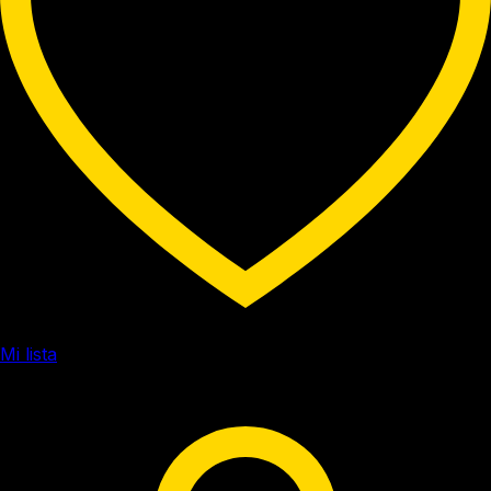
Mi lista