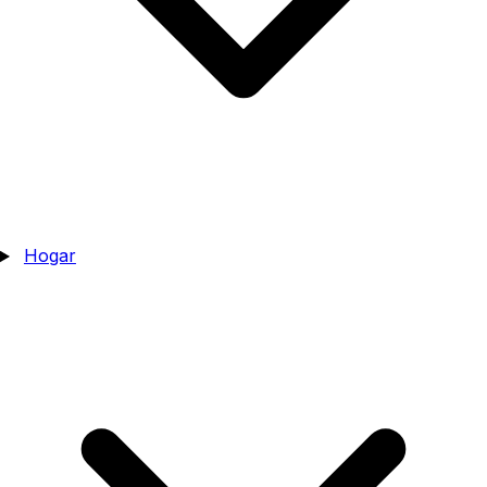
Hogar