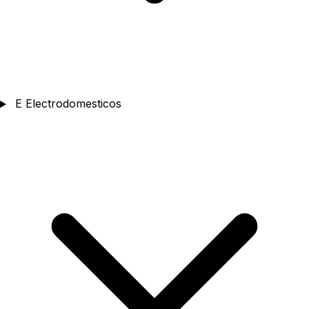
E
Electrodomesticos