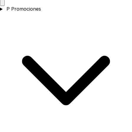
P
Promociones