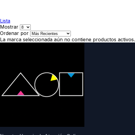
Lista
Mostrar
Ordenar por
La marca seleccionada aún no contiene productos activos.