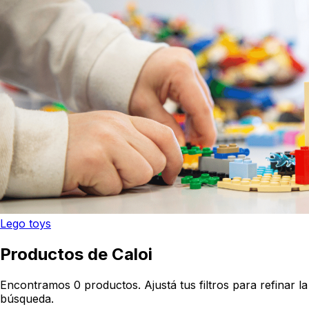
Lego toys
Productos de Caloi
Encontramos 0 productos. Ajustá tus filtros para refinar la
búsqueda.