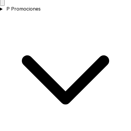
P
Promociones