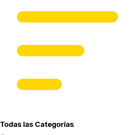
Todas las Categorías