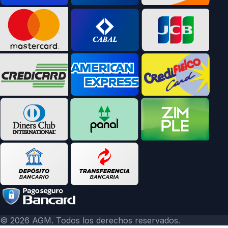
© 2026 AGM. Todos los derechos reservados.