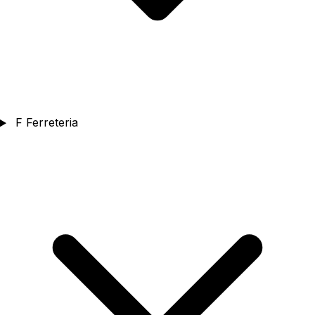
F
Ferreteria