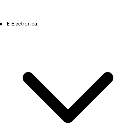
E
Electronica