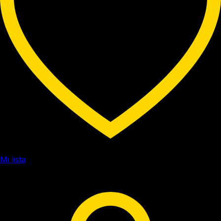
Mi lista