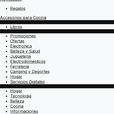
Regalos
Accesorios para Cocina
Libros
Promociones
Ofertas
Electronica
Belleza y Salud
Jugueteria
Electrodomesticos
Ferreteria
Camping y Deportes
Hogar
Servicios Digitales
Hogar
Tecnologia
Belleza
Cocina
Informaciones