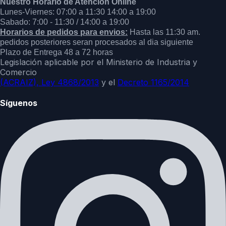
Nuestro Horario de Atención Online
Lunes-Viernes: 07:00 a 11:30 14:00 a 19:00
Sabado: 7:00 - 11:30 / 14:00 a 19:00
Horarios de pedidos para envios:
Hasta las 11:30 am.
pedidos posteriores seran procesados al dia siguiente
Plazo de Entrega 48 a 72 horas
Legislación aplicable por el Ministerio de Industria y
Comercio
(ACRAIZ),
Ley 4868/2013
y el
Decreto 1165/2014
Síguenos