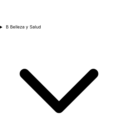
B
Belleza y Salud