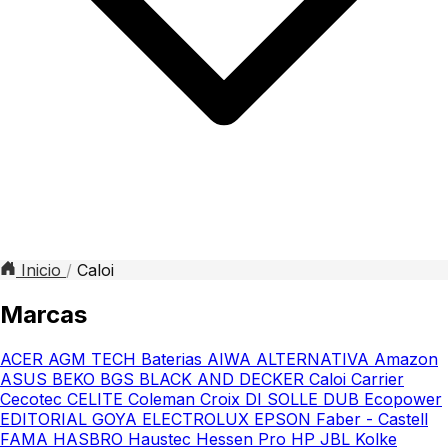
Inicio
/
Caloi
Marcas
ACER
AGM TECH Baterias
AIWA
ALTERNATIVA
Amazon
ASUS
BEKO
BGS
BLACK AND DECKER
Caloi
Carrier
Cecotec
CELITE
Coleman
Croix
DI SOLLE
DUB
Ecopower
EDITORIAL GOYA
ELECTROLUX
EPSON
Faber - Castell
FAMA
HASBRO
Haustec
Hessen Pro
HP
JBL
Kolke