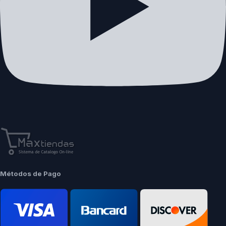
Métodos de Pago