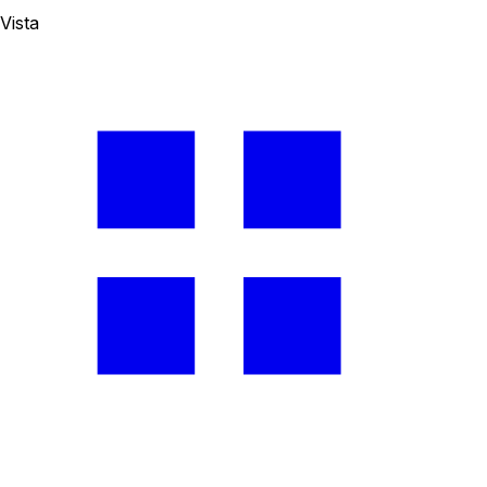
Vista