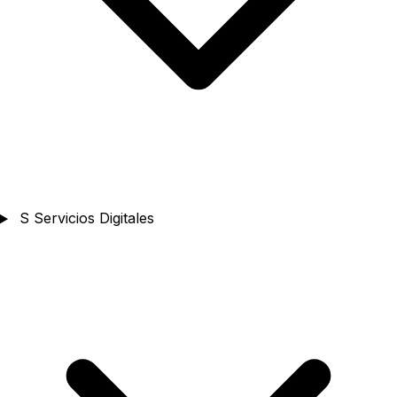
S
Servicios Digitales