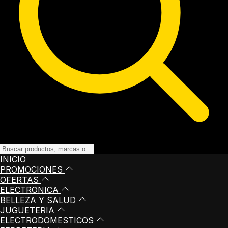
INICIO
PROMOCIONES
OFERTAS
ELECTRONICA
BELLEZA Y SALUD
JUGUETERIA
ELECTRODOMESTICOS