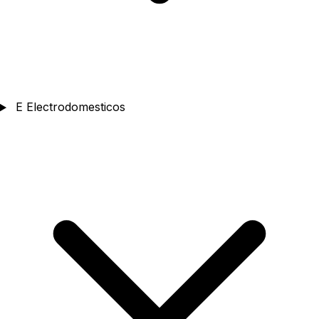
E
Electrodomesticos