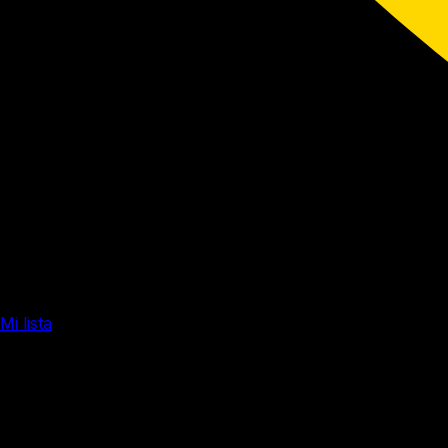
Mi lista