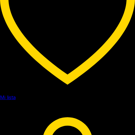
Mi lista