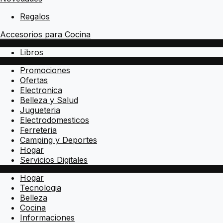
Regalos
Accesorios para Cocina
Libros
Promociones
Ofertas
Electronica
Belleza y Salud
Jugueteria
Electrodomesticos
Ferreteria
Camping y Deportes
Hogar
Servicios Digitales
Hogar
Tecnologia
Belleza
Cocina
Informaciones