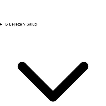
B
Belleza y Salud