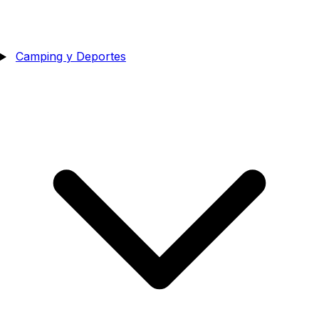
Camping y Deportes