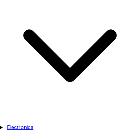
Electronica