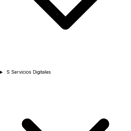
S
Servicios Digitales