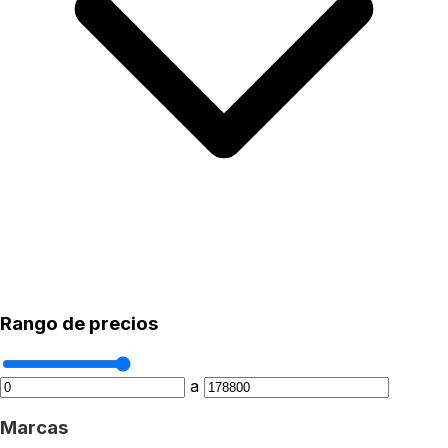
Rango de precios
a
Marcas