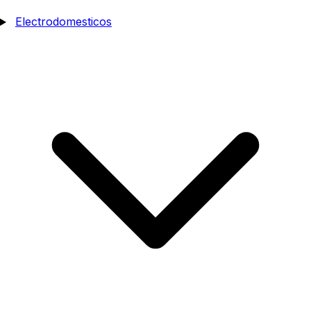
Electrodomesticos