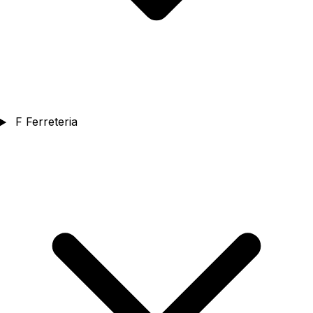
F
Ferreteria