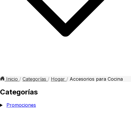
Inicio
/
Categorías
/
Hogar
/
Accesorios para Cocina
Categorías
Promociones