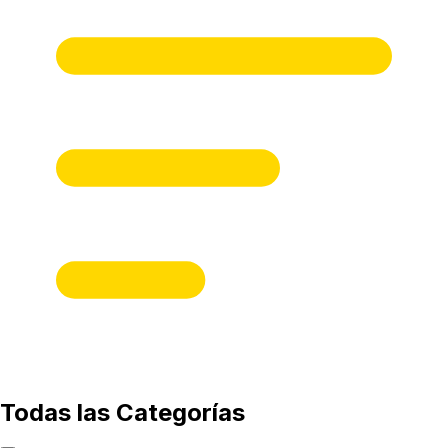
Todas las Categorías