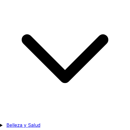
Belleza y Salud