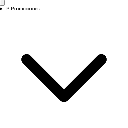
P
Promociones