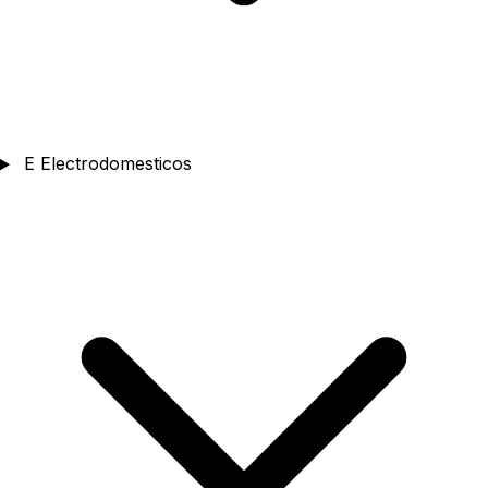
E
Electrodomesticos