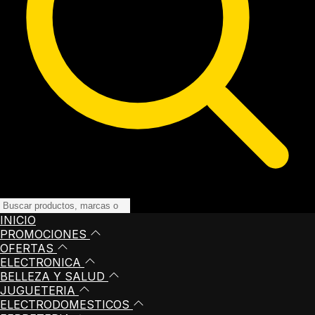
INICIO
PROMOCIONES
OFERTAS
ELECTRONICA
BELLEZA Y SALUD
JUGUETERIA
ELECTRODOMESTICOS