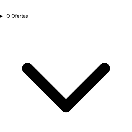
O
Ofertas