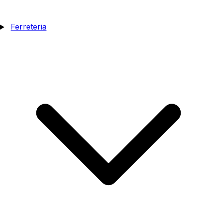
Ferreteria