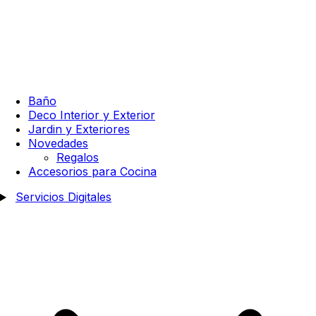
Baño
Deco Interior y Exterior
Jardin y Exteriores
Novedades
Regalos
Accesorios para Cocina
Servicios Digitales