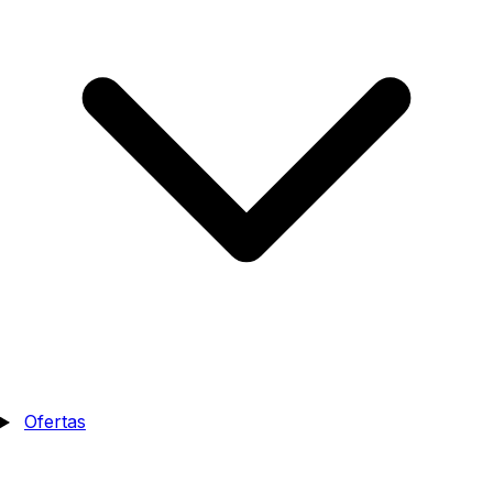
Ofertas