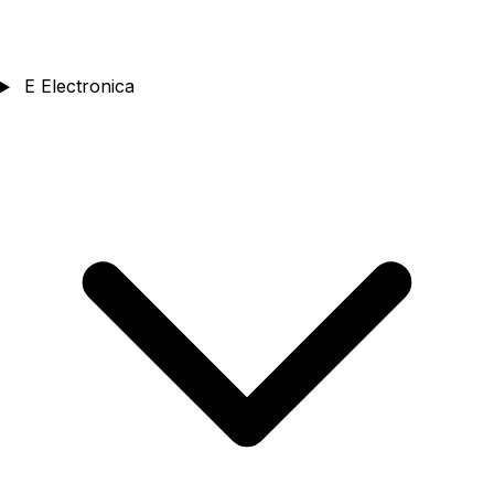
E
Electronica