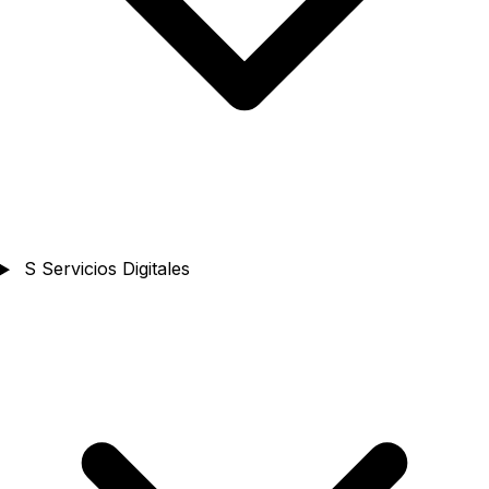
S
Servicios Digitales