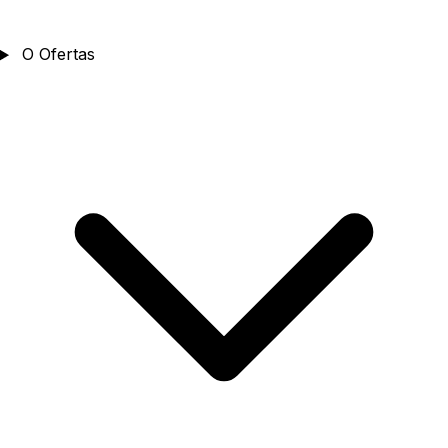
O
Ofertas