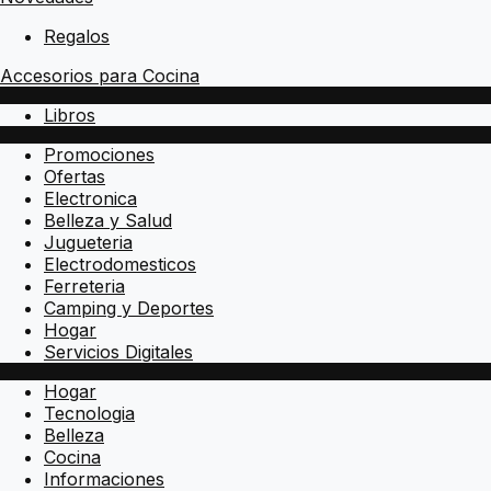
Regalos
Accesorios para Cocina
Libros
Promociones
Ofertas
Electronica
Belleza y Salud
Jugueteria
Electrodomesticos
Ferreteria
Camping y Deportes
Hogar
Servicios Digitales
Hogar
Tecnologia
Belleza
Cocina
Informaciones