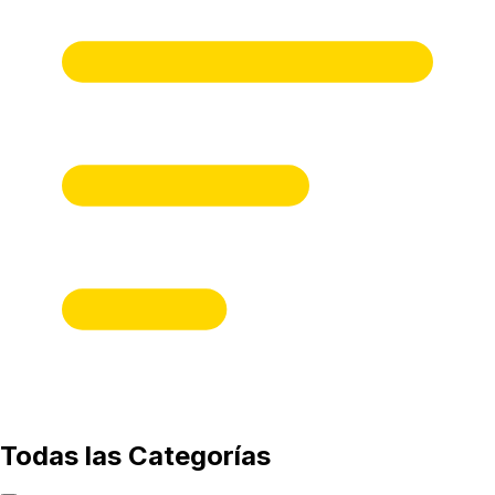
Todas las Categorías