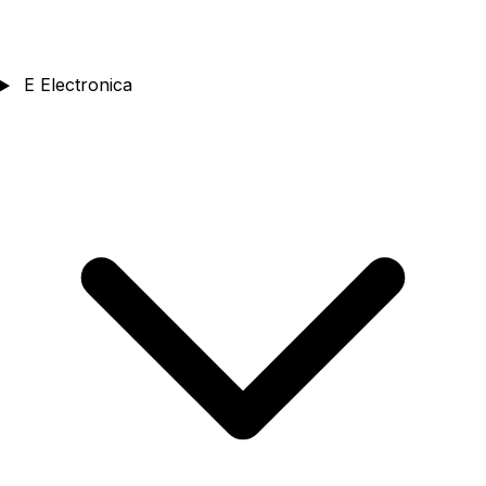
E
Electronica