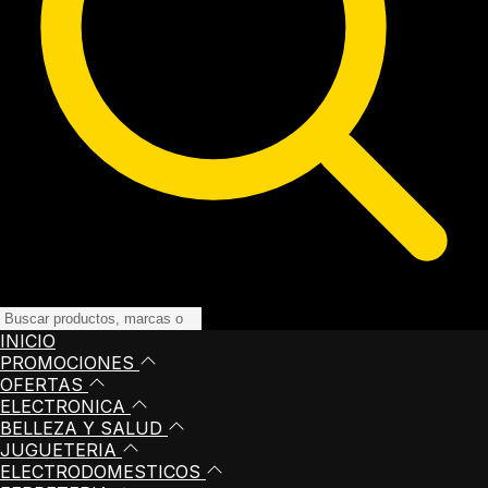
INICIO
PROMOCIONES
OFERTAS
ELECTRONICA
BELLEZA Y SALUD
JUGUETERIA
ELECTRODOMESTICOS