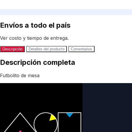
Envíos a todo el país
Ver costo y tiempo de entrega.
Descripción
Detalles del producto
Comentarios
Descripción completa
Futbolito de mesa