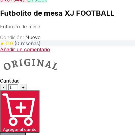
Futbolito de mesa XJ FOOTBALL
Futbolito de mesa
Condición:
Nuevo
★ 0.0
(0 reseñas)
Añadir un comentario
Cantidad
-
+
Agregar al carrito