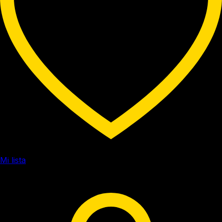
Mi lista