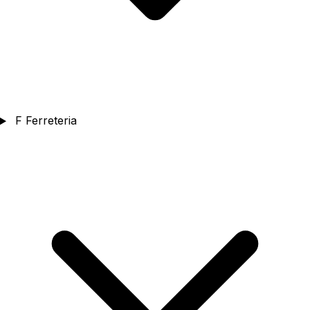
F
Ferreteria