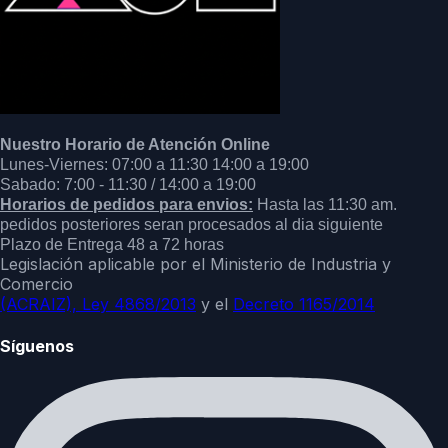
Nuestro Horario de Atención Online
Lunes-Viernes: 07:00 a 11:30 14:00 a 19:00
Sabado: 7:00 - 11:30 / 14:00 a 19:00
Horarios de pedidos para envios:
Hasta las 11:30 am.
pedidos posteriores seran procesados al dia siguiente
Plazo de Entrega 48 a 72 horas
Legislación aplicable por el Ministerio de Industria y
Comercio
(ACRAIZ),
Ley 4868/2013
y el
Decreto 1165/2014
Síguenos