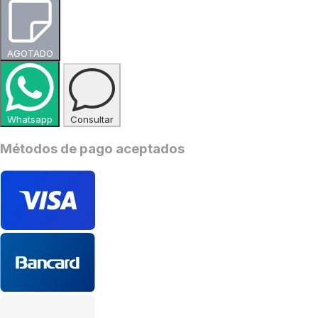
AGOTADO
Whatsapp
Consultar
Métodos de pago aceptados