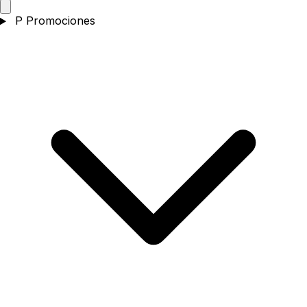
P
Promociones