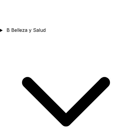
B
Belleza y Salud