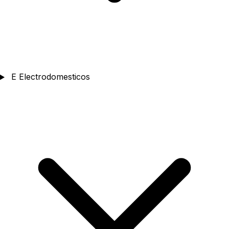
E
Electrodomesticos